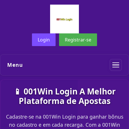
Login
Registrar-se
Menu
📱 001Win Login A Melhor
Plataforma de Apostas
Cadastre-se na 001Win Login para ganhar bônus
no cadastro e em cada recarga. Com a 001Win