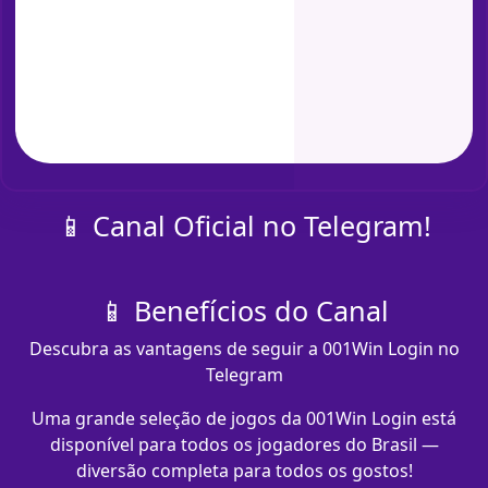
📱 Canal Oficial no Telegram!
📱 Benefícios do Canal
Descubra as vantagens de seguir a 001Win Login no
Telegram
Uma grande seleção de jogos da 001Win Login está
disponível para todos os jogadores do Brasil —
diversão completa para todos os gostos!