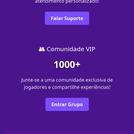
atendimento personalizado!
Falar Suporte
👥 Comunidade VIP
1000+
Junte-se a uma comunidade exclusiva de
jogadores e compartilhe experiências!
Entrar Grupo