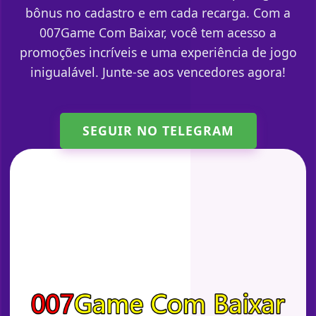
bônus no cadastro e em cada recarga. Com a
007Game Com Baixar, você tem acesso a
promoções incríveis e uma experiência de jogo
inigualável. Junte-se aos vencedores agora!
SEGUIR NO TELEGRAM