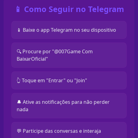
📱 Como Seguir no Telegram
📱 Baixe o app Telegram no seu dispositivo
🔍 Procure por "@007Game Com
BaixarOficial"
👆 Toque em "Entrar" ou "Join"
🔔 Ative as notificações para não perder
nada
💬 Participe das conversas e interaja