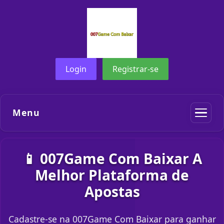
Login
Registrar-se
Menu
📱 007Game Com Baixar A
Melhor Plataforma de
Apostas
Cadastre-se na 007Game Com Baixar para ganhar