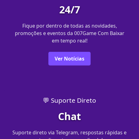
24/7
Fique por dentro de todas as novidades,
promoções e eventos da 007Game Com Baixar
em tempo real!
Ver Notícias
💬 Suporte Direto
Chat
Suporte direto via Telegram, respostas rápidas e