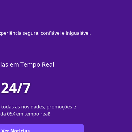
eriência segura, confiável e inigualável.
cias em Tempo Real
24/7
e todas as novidades, promoções e
 da 05X em tempo real!
Ver Notícias