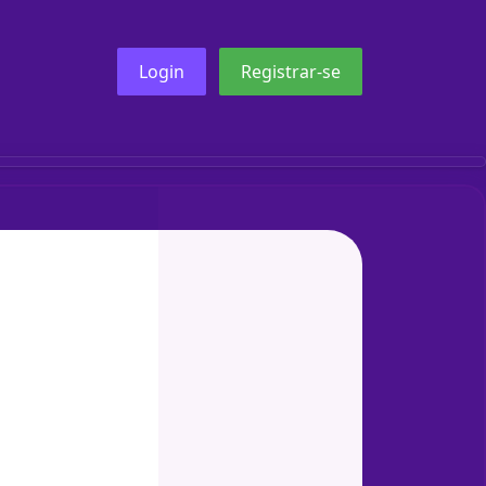
Login
Registrar-se