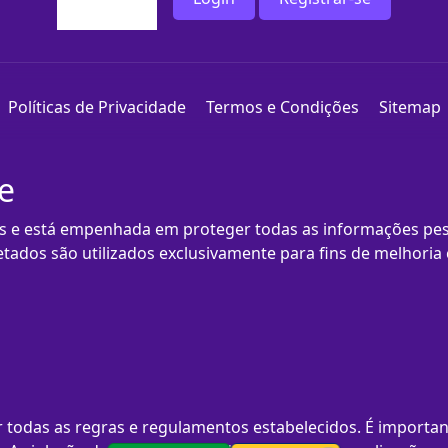
Políticas de Privacidade
Termos e Condições
Sitemap
de
ios e está empenhada em proteger todas as informações pe
tados são utilizados exclusivamente para fins de melhoria
todas as regras e regulamentos estabelecidos. É importan