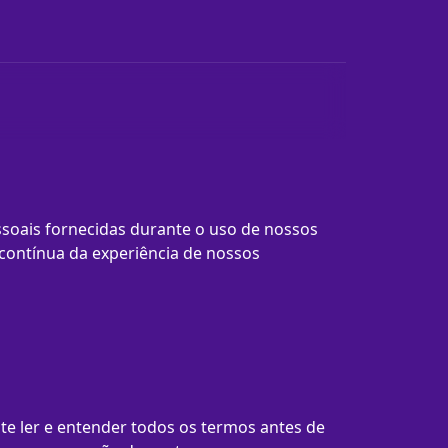
ssoais fornecidas durante o uso de nossos
 contínua da experiência de nossos
te ler e entender todos os termos antes de