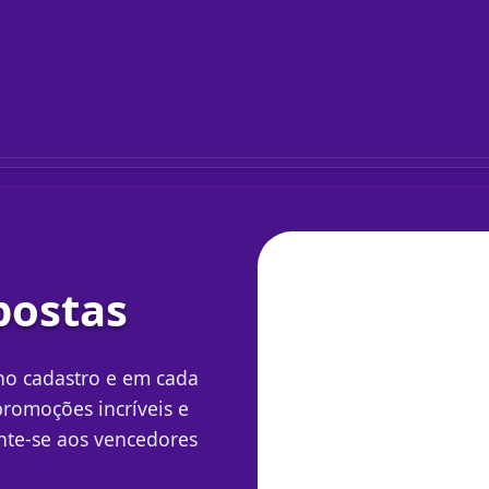
postas
no cadastro e em cada
promoções incríveis e
unte-se aos vencedores