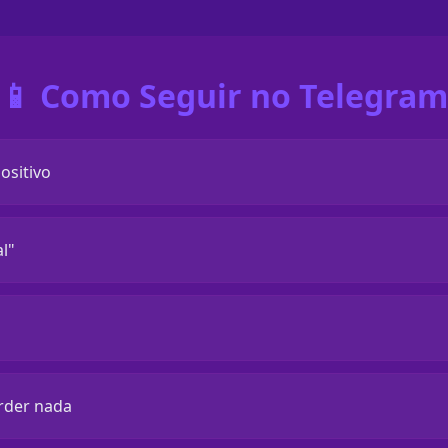
📱 Como Seguir no Telegram
ositivo
l"
erder nada