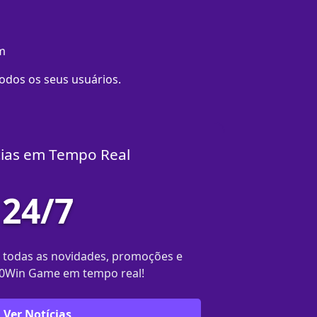
m
odos os seus usuários.
cias em Tempo Real
24/7
e todas as novidades, promoções e
10Win Game em tempo real!
Ver Notícias