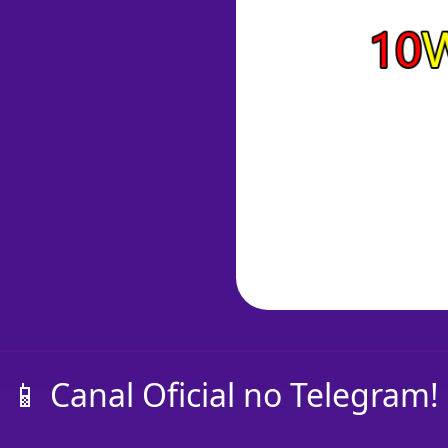
📱 Canal Oficial no Telegram!