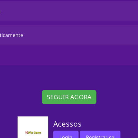
a
aticamente
SEGUIR AGORA
Acessos
Login
Registrar-se