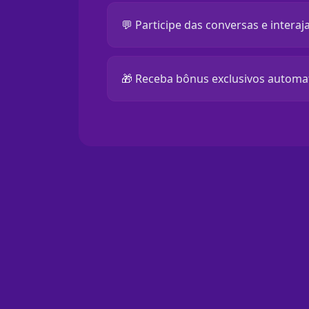
💬 Participe das conversas e interaj
🎁 Receba bônus exclusivos autom