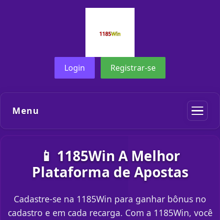
Login
Registrar-se
Menu
📱 1185Win A Melhor
Plataforma de Apostas
Cadastre-se na 1185Win para ganhar bônus no
cadastro e em cada recarga. Com a 1185Win, você