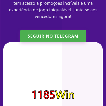
tem acesso a promoções incríveis e uma
experiência de jogo inigualável. Junte-se aos
vencedores agora!
SEGUIR NO TELEGRAM