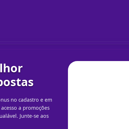
lhor
postas
ônus no cadastro e em
m acesso a promoções
ualável. Junte-se aos