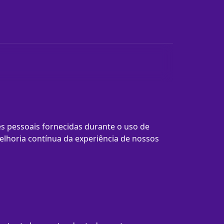
s pessoais fornecidas durante o uso de
elhoria contínua da experiência de nossos