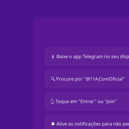
📱 Baixe o app Telegram no seu disp
🔍 Procure por "@11A.ComOficial"
👆 Toque em "Entrar" ou "Join"
🔔 Ative as notificações para não p