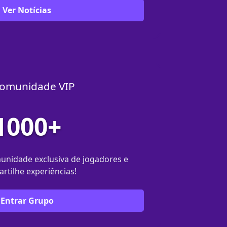
Ver Notícias
Comunidade VIP
1000+
unidade exclusiva de jogadores e
rtilhe experiências!
Entrar Grupo