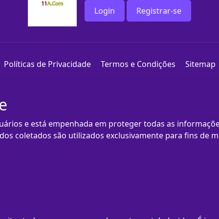
Login
Registrar-se
Políticas de Privacidade
Termos e Condições
Sitemap
de
suários e está empenhada em proteger todas as informaçõe
os coletados são utilizados exclusivamente para fins de m