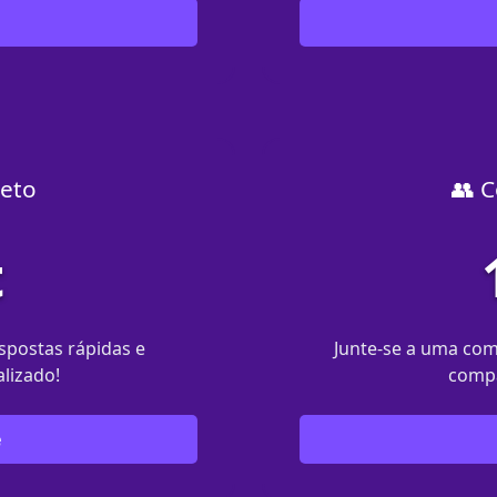
reto
👥 
t
espostas rápidas e
Junte-se a uma com
lizado!
compa
e