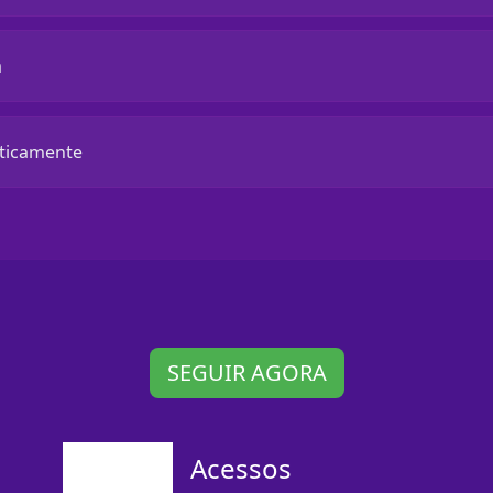
a
aticamente
SEGUIR AGORA
Acessos