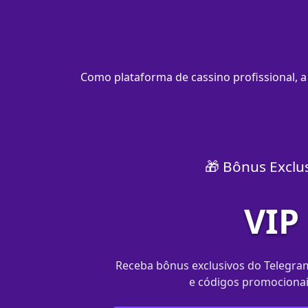
Como plataforma de cassino profissional, a 
🎁 Bônus Exclu
VIP
Receba bônus exclusivos do Telegra
e códigos promocionai