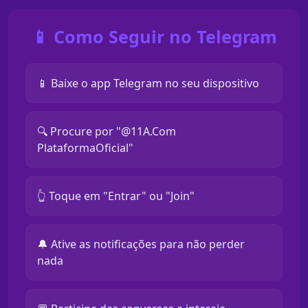
📱 Como Seguir no Telegram
📱 Baixe o app Telegram no seu dispositivo
🔍 Procure por "@11A.Com
PlataformaOficial"
👆 Toque em "Entrar" ou "Join"
🔔 Ative as notificações para não perder
nada