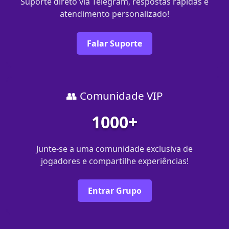
Suporte direto via Telegram, respostas rápidas e
atendimento personalizado!
Falar Suporte
👥 Comunidade VIP
1000+
Junte-se a uma comunidade exclusiva de
jogadores e compartilhe experiências!
Entrar Grupo