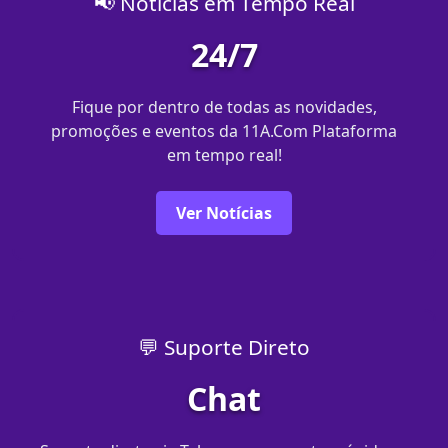
📢 Notícias em Tempo Real
24/7
Fique por dentro de todas as novidades,
promoções e eventos da 11A.Com Plataforma
em tempo real!
Ver Notícias
💬 Suporte Direto
Chat