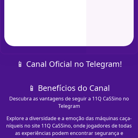
📱 Canal Oficial no Telegram!
📱 Benefícios do Canal
Descubra as vantagens de seguir a 11Q CaSSino no
Telegram
Explore a diversidade e a emoção das máquinas caça-
níqueis no site 11Q CaSSino, onde jogadores de todas
as experiências podem encontrar segurança e