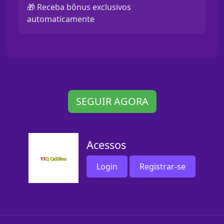
🎁 Receba bônus exclusivos
automaticamente
SEGUIR AGORA
Acessos
Login
Registrar-se