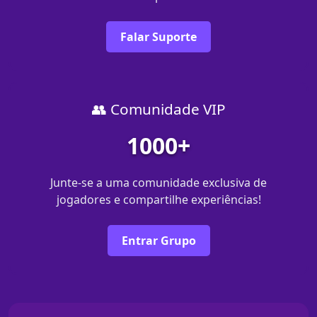
Falar Suporte
👥 Comunidade VIP
1000+
Junte-se a uma comunidade exclusiva de
jogadores e compartilhe experiências!
Entrar Grupo