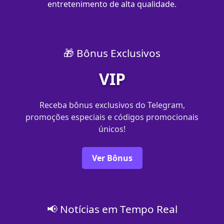
entretenimento de alta qualidade.
🎁 Bônus Exclusivos
VIP
Receba bônus exclusivos do Telegram,
promoções especiais e códigos promocionais
únicos!
Ver Bônus
📢 Notícias em Tempo Real