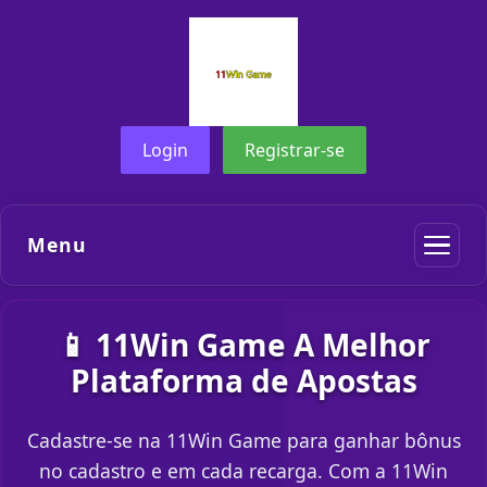
Login
Registrar-se
Menu
📱 11Win Game A Melhor
Plataforma de Apostas
Cadastre-se na 11Win Game para ganhar bônus
no cadastro e em cada recarga. Com a 11Win