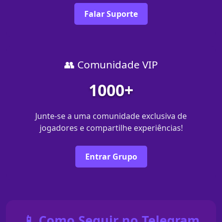
Falar Suporte
👥 Comunidade VIP
1000+
Junte-se a uma comunidade exclusiva de
jogadores e compartilhe experiências!
Entrar Grupo
📱 Como Seguir no Telegram