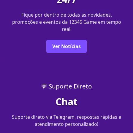
Fique por dentro de todas as novidades,
promoções e eventos da 12345 Game em tempo
real!
Ver Notícias
💬 Suporte Direto
Chat
Suporte direto via Telegram, respostas rápidas e
atendimento personalizado!