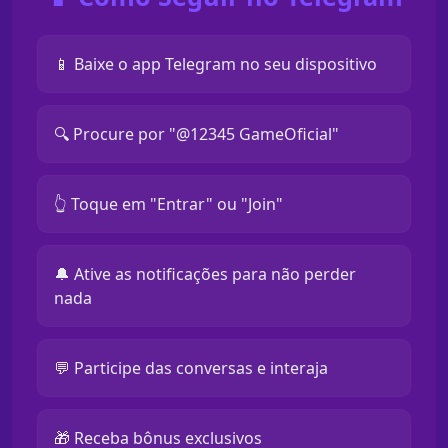
📱 Baixe o app Telegram no seu dispositivo
🔍 Procure por "@12345 GameOficial"
👆 Toque em "Entrar" ou "Join"
🔔 Ative as notificações para não perder
nada
💬 Participe das conversas e interaja
🎁 Receba bônus exclusivos