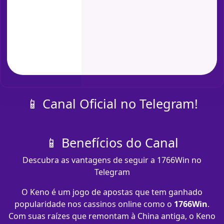
📱 Canal Oficial no Telegram!
📱 Benefícios do Canal
Descubra as vantagens de seguir a 1766Win no
Telegram
O Keno é um jogo de apostas que tem ganhado
popularidade nos cassinos online como o
1766Win
.
Com suas raízes que remontam à China antiga, o Keno