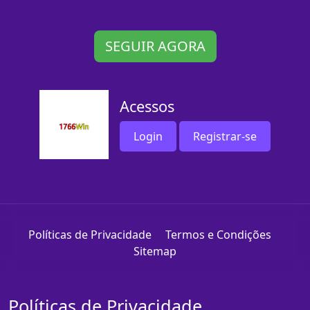
SEGUIR AGORA
Acessos
Login
Registrar-se
Políticas de Privacidade
Termos e Condições
Sitemap
Políticas de Privacidade