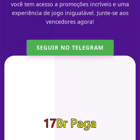
você tem acesso a promoções incríveis e uma
experiência de jogo inigualável. Junte-se aos
vencedores agora!
SEGUIR NO TELEGRAM