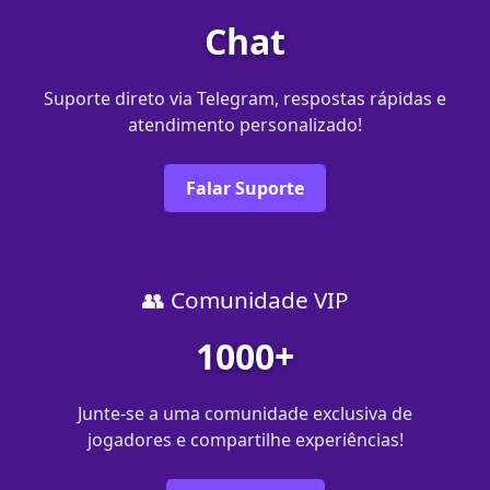
Chat
Suporte direto via Telegram, respostas rápidas e
atendimento personalizado!
Falar Suporte
👥 Comunidade VIP
1000+
Junte-se a uma comunidade exclusiva de
jogadores e compartilhe experiências!