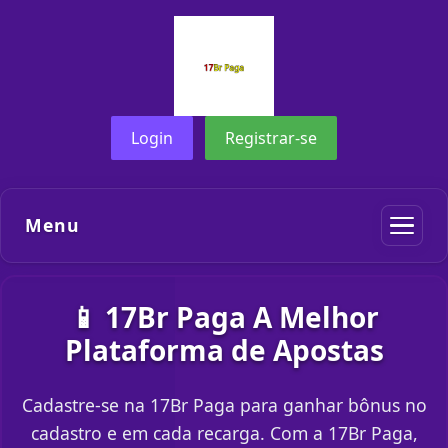
Login
Registrar-se
Menu
📱 17Br Paga A Melhor
Plataforma de Apostas
Cadastre-se na 17Br Paga para ganhar bônus no
cadastro e em cada recarga. Com a 17Br Paga,