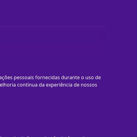
ações pessoais fornecidas durante o uso de
elhoria contínua da experiência de nossos