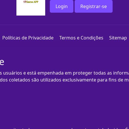
Login
Registrar-se
Políticas de Privacidade
Termos e Condições
Sitemap
de
us usuários e está empenhada em proteger todas as inform
os coletados são utilizados exclusivamente para fins de m