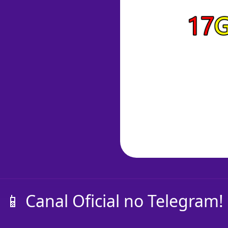
📱 Canal Oficial no Telegram!