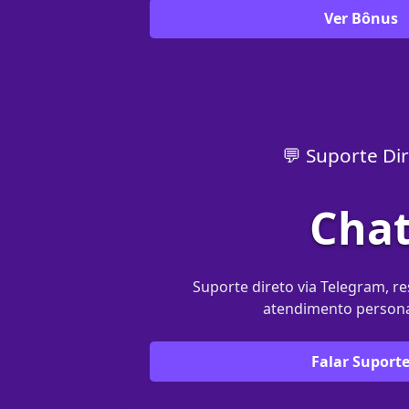
Ver Bônus
💬 Suporte Di
Cha
Suporte direto via Telegram, r
atendimento persona
Falar Suport