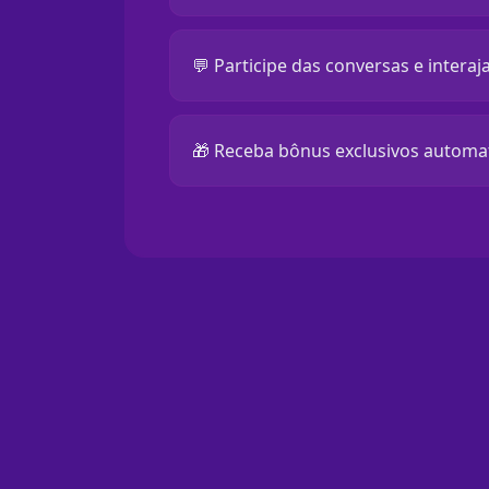
💬 Participe das conversas e interaj
🎁 Receba bônus exclusivos autom