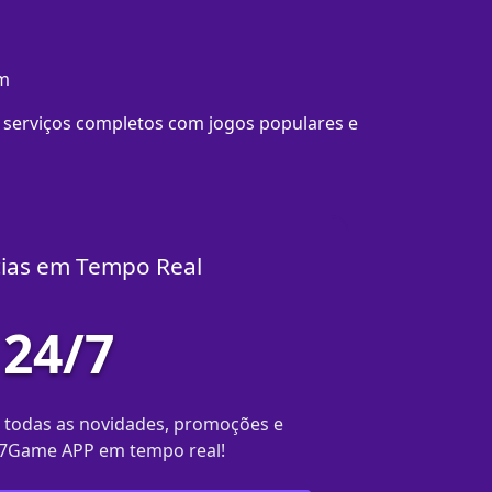
am
 serviços completos com jogos populares e
cias em Tempo Real
24/7
e todas as novidades, promoções e
17Game APP em tempo real!