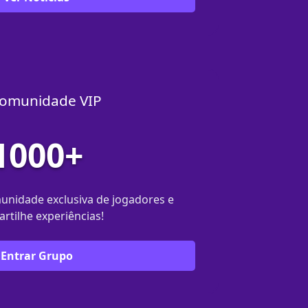
Comunidade VIP
1000+
unidade exclusiva de jogadores e
rtilhe experiências!
Entrar Grupo