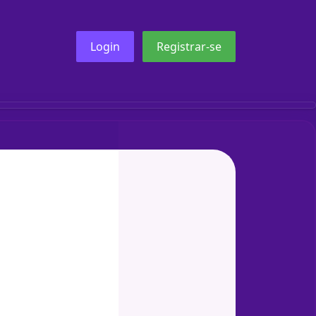
Login
Registrar-se