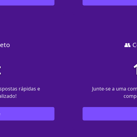
reto
👥 
t
espostas rápidas e
Junte-se a uma com
lizado!
compa
e