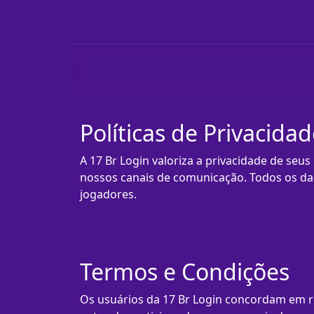
Políticas de Privacida
A 17 Br Login valoriza a privacidade de se
nossos canais de comunicação. Todos os dad
jogadores.
Termos e Condições
Os usuários da 17 Br Login concordam em re