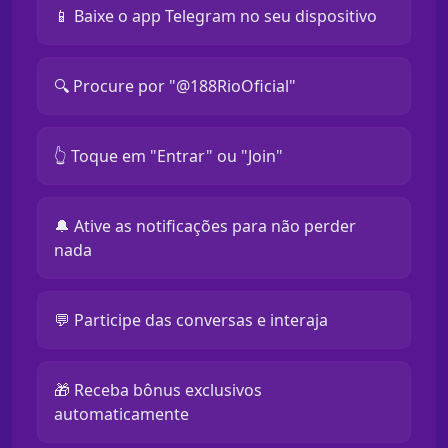
📱 Baixe o app Telegram no seu dispositivo
🔍 Procure por "@188RioOficial"
👆 Toque em "Entrar" ou "Join"
🔔 Ative as notificações para não perder
nada
💬 Participe das conversas e interaja
🎁 Receba bônus exclusivos
automaticamente