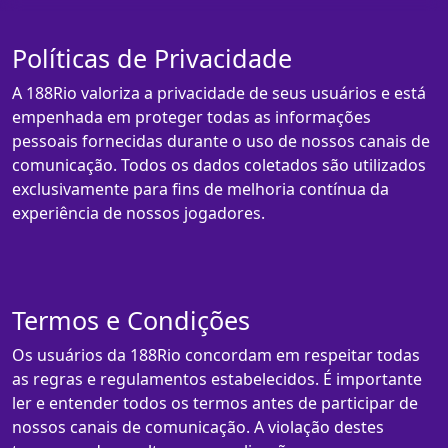
Políticas de Privacidade
A 188Rio valoriza a privacidade de seus usuários e está
empenhada em proteger todas as informações
pessoais fornecidas durante o uso de nossos canais de
comunicação. Todos os dados coletados são utilizados
exclusivamente para fins de melhoria contínua da
experiência de nossos jogadores.
Termos e Condições
Os usuários da 188Rio concordam em respeitar todas
as regras e regulamentos estabelecidos. É importante
ler e entender todos os termos antes de participar de
nossos canais de comunicação. A violação destes