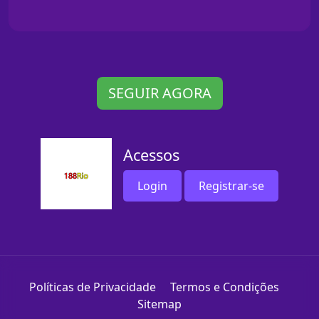
SEGUIR AGORA
Acessos
Login
Registrar-se
Políticas de Privacidade
Termos e Condições
Sitemap