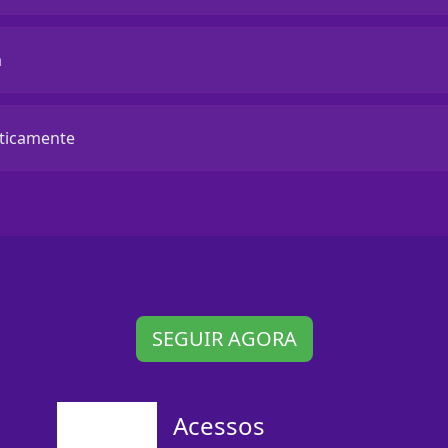
a
aticamente
SEGUIR AGORA
Acessos