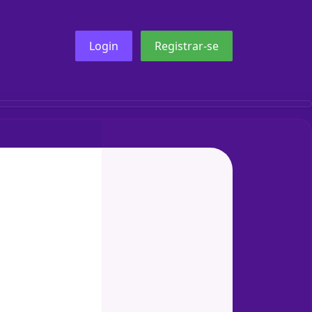
Login
Registrar-se