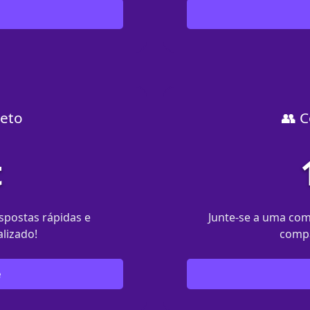
reto
👥 
t
espostas rápidas e
Junte-se a uma com
lizado!
compa
e