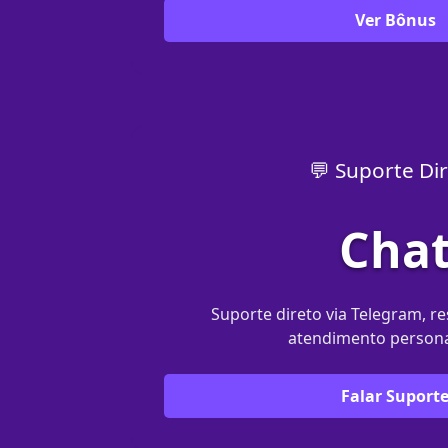
Ver Bônus
💬 Suporte Di
Cha
Suporte direto via Telegram, r
atendimento persona
Falar Suport