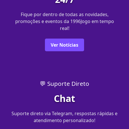
Fique por dentro de todas as novidades,
promoções e eventos da 1996Jogo em tempo
real!
Ver Notícias
💬 Suporte Direto
Chat
Suporte direto via Telegram, respostas rápidas e
atendimento personalizado!