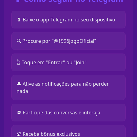
📱 Baixe o app Telegram no seu dispositivo
🔍 Procure por "@1996JogoOficial"
👆 Toque em "Entrar" ou "Join"
🔔 Ative as notificações para não perder
nada
💬 Participe das conversas e interaja
🎁 Receba bônus exclusivos