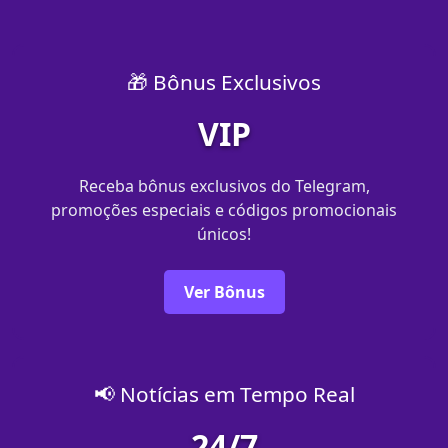
🎁 Bônus Exclusivos
VIP
Receba bônus exclusivos do Telegram,
promoções especiais e códigos promocionais
únicos!
Ver Bônus
📢 Notícias em Tempo Real
24/7