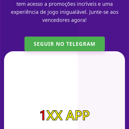
tem acesso a promoções incríveis e uma
experiência de jogo inigualável. Junte-se aos
vencedores agora!
SEGUIR NO TELEGRAM