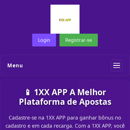
Login
Registrar-se
Menu
📱 1XX APP A Melhor
Plataforma de Apostas
Cadastre-se na 1XX APP para ganhar bônus no
cadastro e em cada recarga. Com a 1XX APP, você