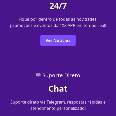
24/7
Fique por dentro de todas as novidades,
promoções e eventos da 1XX APP em tempo real!
Ver Notícias
💬 Suporte Direto
Chat
Suporte direto via Telegram, respostas rápidas e
atendimento personalizado!