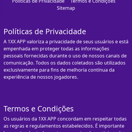
Políticas de Privacidade
Termos e Condições
Sitemap
Políticas de Privacidade
A 1XX APP valoriza a privacidade de seus usuários e está
empenhada em proteger todas as informações
pessoais fornecidas durante o uso de nossos canais de
comunicação. Todos os dados coletados são utilizados
exclusivamente para fins de melhoria contínua da
experiência de nossos jogadores.
Termos e Condições
Os usuários da 1XX APP concordam em respeitar todas
as regras e regulamentos estabelecidos. É importante