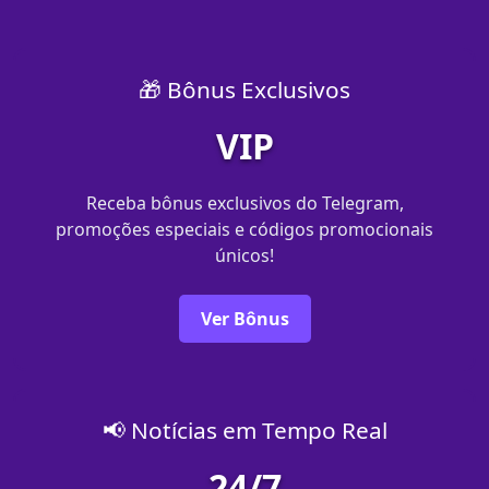
🎁 Bônus Exclusivos
VIP
Receba bônus exclusivos do Telegram,
promoções especiais e códigos promocionais
únicos!
Ver Bônus
📢 Notícias em Tempo Real
24/7