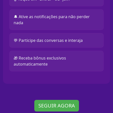
🔔 Ative as notificações para não perder
nada
💬 Participe das conversas e interaja
🎁 Receba bônus exclusivos
automaticamente
SEGUIR AGORA