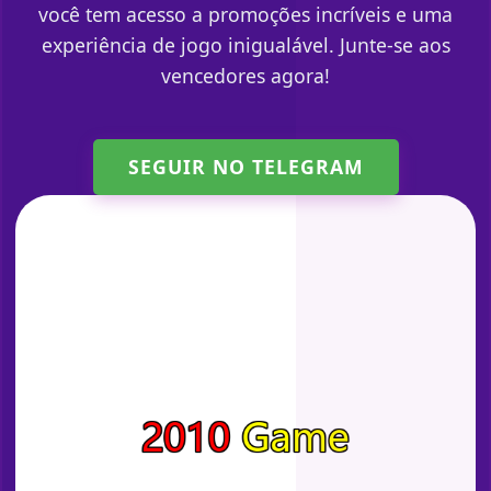
você tem acesso a promoções incríveis e uma
experiência de jogo inigualável. Junte-se aos
vencedores agora!
SEGUIR NO TELEGRAM