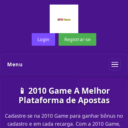
Login
Registrar-se
Menu
📱 2010 Game A Melhor
Plataforma de Apostas
Cadastre-se na 2010 Game para ganhar bônus no
cadastro e em cada recarga. Com a 2010 Game,