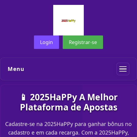
Login
Registrar-se
Menu
📱 2025HaPPy A Melhor
Plataforma de Apostas
Cadastre-se na 2025HaPPy para ganhar bônus no
cadastro e em cada recarga. Com a 2025HaPPy,