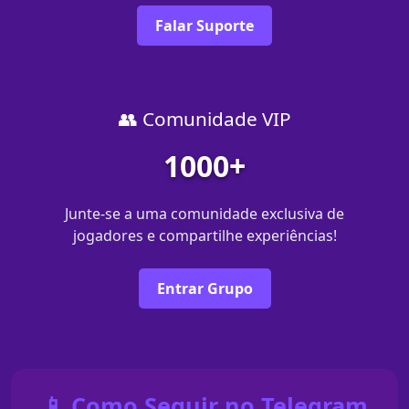
Falar Suporte
👥 Comunidade VIP
1000+
Junte-se a uma comunidade exclusiva de
jogadores e compartilhe experiências!
Entrar Grupo
📱 Como Seguir no Telegram