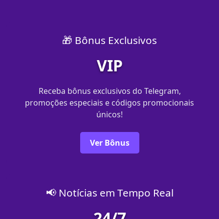
🎁 Bônus Exclusivos
VIP
Receba bônus exclusivos do Telegram,
promoções especiais e códigos promocionais
únicos!
Ver Bônus
📢 Notícias em Tempo Real
24/7