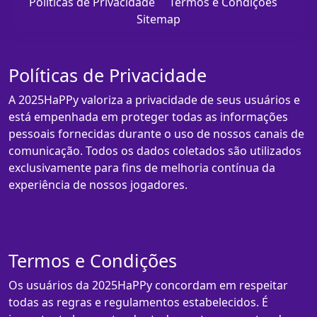
Políticas de Privacidade
Termos e Condições
Sitemap
Políticas de Privacidade
A 2025HaPPy valoriza a privacidade de seus usuários e
está empenhada em proteger todas as informações
pessoais fornecidas durante o uso de nossos canais de
comunicação. Todos os dados coletados são utilizados
exclusivamente para fins de melhoria contínua da
experiência de nossos jogadores.
Termos e Condições
Os usuários da 2025HaPPy concordam em respeitar
todas as regras e regulamentos estabelecidos. É