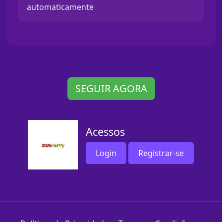
automaticamente
SEGUIR AGORA
Acessos
Login
Registrar-se