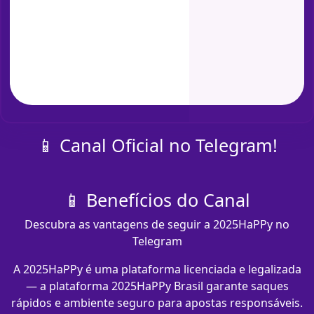
📱 Canal Oficial no Telegram!
📱 Benefícios do Canal
Descubra as vantagens de seguir a 2025HaPPy no
Telegram
A 2025HaPPy é uma plataforma licenciada e legalizada
— a plataforma 2025HaPPy Brasil garante saques
rápidos e ambiente seguro para apostas responsáveis.