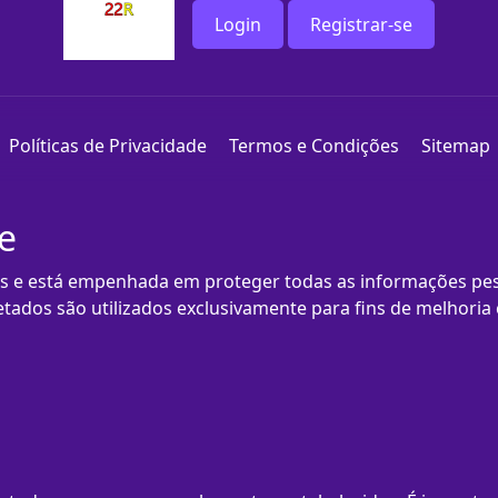
Login
Registrar-se
Políticas de Privacidade
Termos e Condições
Sitemap
de
ios e está empenhada em proteger todas as informações pe
tados são utilizados exclusivamente para fins de melhoria