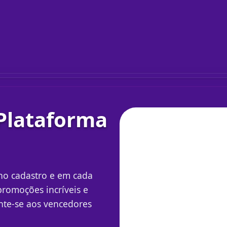
 Plataforma
no cadastro e em cada
promoções incríveis e
unte-se aos vencedores