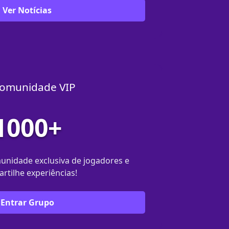
Ver Notícias
Comunidade VIP
1000+
unidade exclusiva de jogadores e
rtilhe experiências!
Entrar Grupo