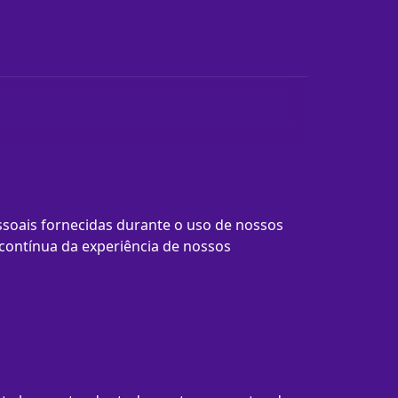
ssoais fornecidas durante o uso de nossos
 contínua da experiência de nossos