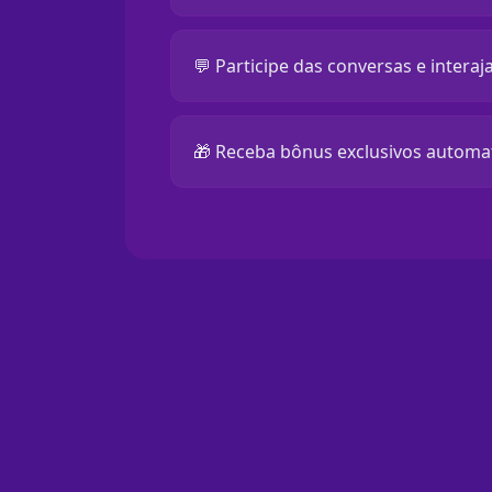
💬 Participe das conversas e interaj
🎁 Receba bônus exclusivos autom