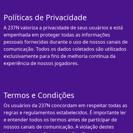
Políticas de Privacidade
A 237N valoriza a privacidade de seus usuários e está
empenhada em proteger todas as informações
pessoais fornecidas durante o uso de nossos canais de
comunicação. Todos os dados coletados são utilizados
exclusivamente para fins de melhoria contínua da
experiência de nossos jogadores.
Termos e Condições
Os usuários da 237N concordam em respeitar todas as
regras e regulamentos estabelecidos. É importante ler
e entender todos os termos antes de participar de
nossos canais de comunicação. A violação destes