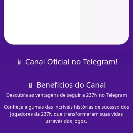
📱 Canal Oficial no Telegram!
📱 Benefícios do Canal
Descubra as vantagens de seguir a 237N no Telegram
Conheça algumas das incríveis histórias de sucesso dos
jogadores da 237N que transformaram suas vidas
através dos jogos.