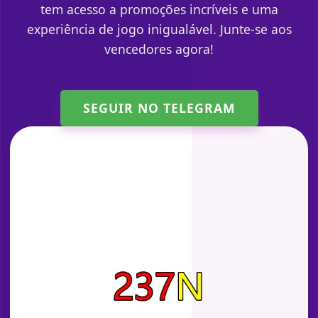
tem acesso a promoções incríveis e uma
experiência de jogo inigualável. Junte-se aos
vencedores agora!
SEGUIR NO TELEGRAM