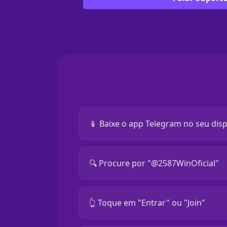
📱 Baixe o app Telegram no seu disp
🔍 Procure por "@2587WinOficial"
👆 Toque em "Entrar" ou "Join"