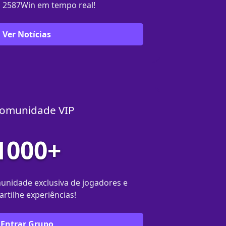
 2587Win em tempo real!
Ver Notícias
Comunidade VIP
1000+
unidade exclusiva de jogadores e
rtilhe experiências!
Entrar Grupo