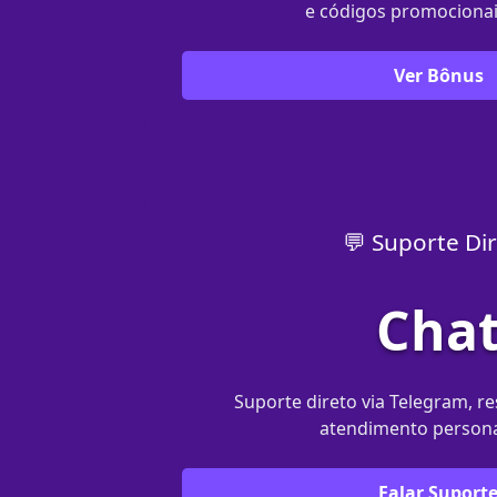
e códigos promocionai
Ver Bônus
💬 Suporte Di
Cha
Suporte direto via Telegram, r
atendimento persona
Falar Suport