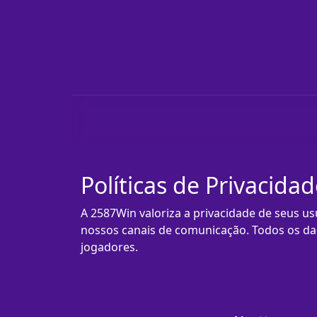
Políticas de Privacida
A 2587Win valoriza a privacidade de seus u
nossos canais de comunicação. Todos os dad
jogadores.