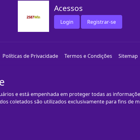
Acessos
Login
Registrar-se
Políticas de Privacidade
Termos e Condições
Sitemap
de
suários e está empenhada em proteger todas as informaçõe
os coletados são utilizados exclusivamente para fins de m