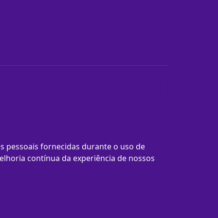
s pessoais fornecidas durante o uso de
elhoria contínua da experiência de nossos