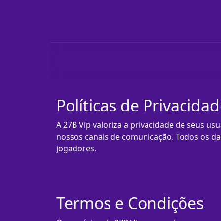
Políticas de Privacida
A 27B Vip valoriza a privacidade de seus u
nossos canais de comunicação. Todos os dad
jogadores.
Termos e Condições