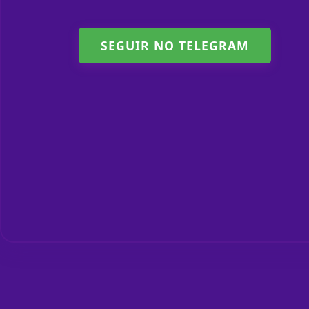
SEGUIR NO TELEGRAM