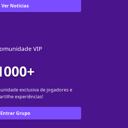
Ver Notícias
Comunidade VIP
1000+
unidade exclusiva de jogadores e
rtilhe experiências!
Entrar Grupo