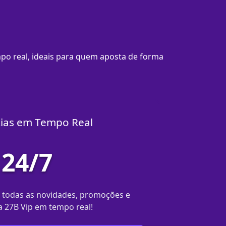
mpo real, ideais para quem aposta de forma
cias em Tempo Real
24/7
e todas as novidades, promoções e
a 27B Vip em tempo real!