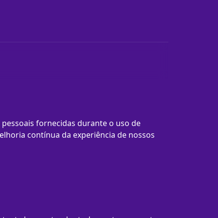
 pessoais fornecidas durante o uso de
elhoria contínua da experiência de nossos