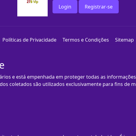
Login
Registrar-se
Políticas de Privacidade
Termos e Condições
Sitemap
de
suários e está empenhada em proteger todas as informações
os coletados são utilizados exclusivamente para fins de m