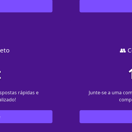
reto
👥 
t
espostas rápidas e
Junte-se a uma com
lizado!
compa
e