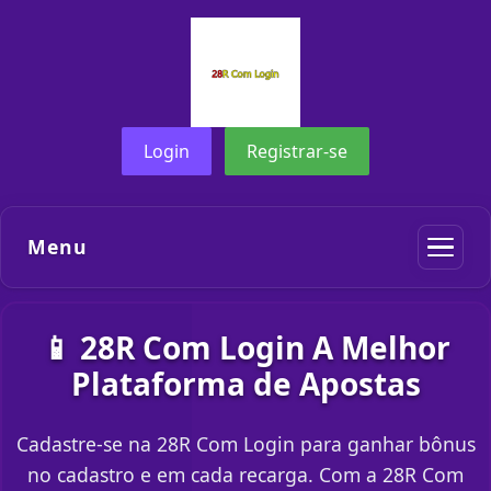
Login
Registrar-se
Menu
📱 28R Com Login A Melhor
Plataforma de Apostas
Cadastre-se na 28R Com Login para ganhar bônus
no cadastro e em cada recarga. Com a 28R Com