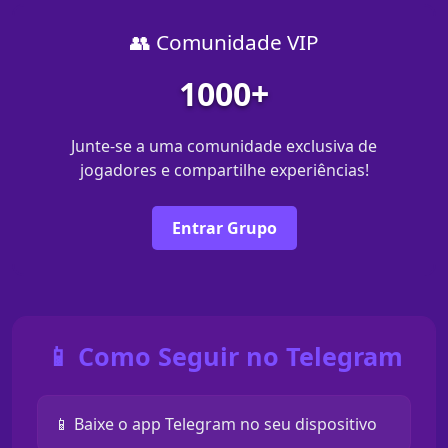
👥 Comunidade VIP
1000+
Junte-se a uma comunidade exclusiva de
jogadores e compartilhe experiências!
Entrar Grupo
📱 Como Seguir no Telegram
📱 Baixe o app Telegram no seu dispositivo