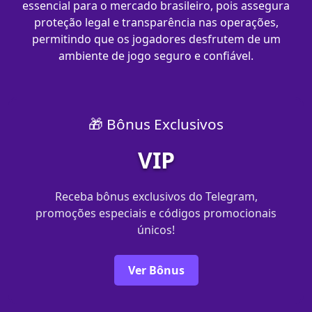
essencial para o mercado brasileiro, pois assegura
proteção legal e transparência nas operações,
permitindo que os jogadores desfrutem de um
ambiente de jogo seguro e confiável.
🎁 Bônus Exclusivos
VIP
Receba bônus exclusivos do Telegram,
promoções especiais e códigos promocionais
únicos!
Ver Bônus