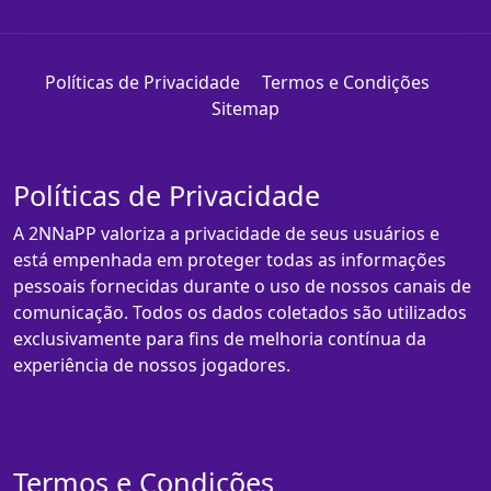
Políticas de Privacidade
Termos e Condições
Sitemap
Políticas de Privacidade
A 2NNaPP valoriza a privacidade de seus usuários e
está empenhada em proteger todas as informações
pessoais fornecidas durante o uso de nossos canais de
comunicação. Todos os dados coletados são utilizados
exclusivamente para fins de melhoria contínua da
experiência de nossos jogadores.
Termos e Condições