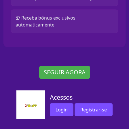
🎁 Receba bônus exclusivos
automaticamente
SEGUIR AGORA
Acessos
Login
Registrar-se