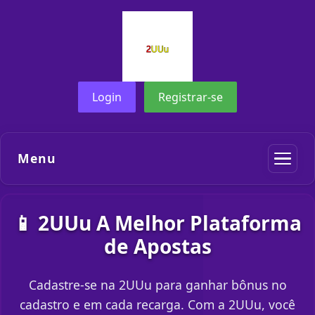
Login
Registrar-se
Menu
📱 2UUu A Melhor Plataforma
de Apostas
Cadastre-se na 2UUu para ganhar bônus no
cadastro e em cada recarga. Com a 2UUu, você