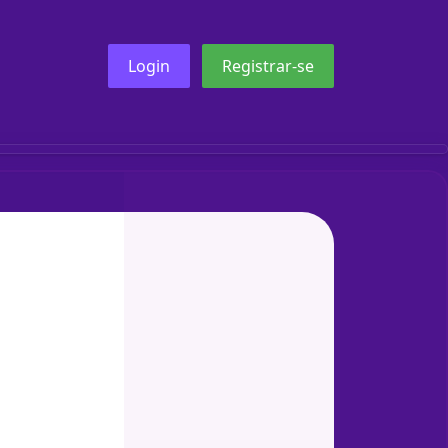
Login
Registrar-se