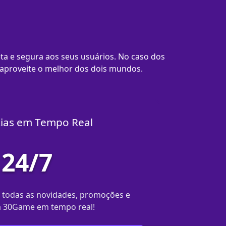
ta e segura aos seus usuários. No caso dos
 aproveite o melhor dos dois mundos.
cias em Tempo Real
24/7
e todas as novidades, promoções e
a 30Game em tempo real!