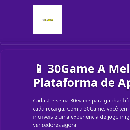
📱 30Game A Me
Plataforma de A
Cadastre-se na 30Game para ganhar bô
cada recarga. Com a 30Game, você tem
incríveis e uma experiência de jogo inig
vencedores agora!