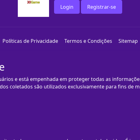
Login
Registrar-se
Políticas de Privacidade
Termos e Condições
Sitemap
de
suários e está empenhada em proteger todas as informaçõe
os coletados são utilizados exclusivamente para fins de m