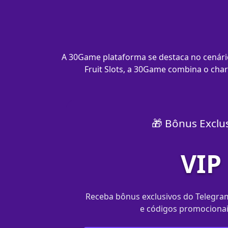
A 30Game plataforma se destaca no cenário
Fruit Slots, a 30Game combina o cha
🎁 Bônus Exclu
VIP
Receba bônus exclusivos do Telegra
e códigos promocionai