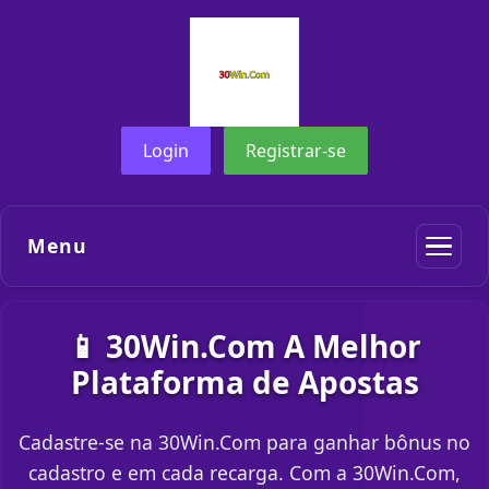
Login
Registrar-se
Menu
📱 30Win.Com A Melhor
Plataforma de Apostas
Cadastre-se na 30Win.Com para ganhar bônus no
cadastro e em cada recarga. Com a 30Win.Com,