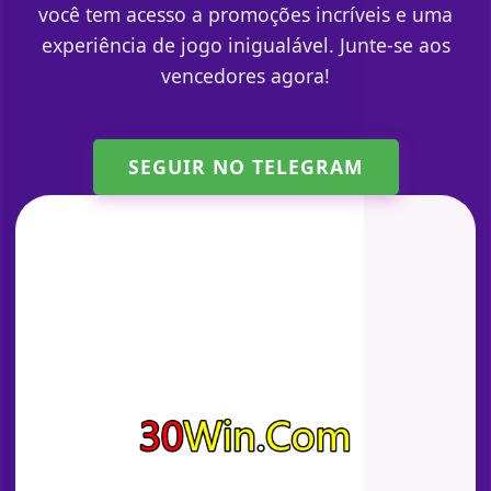
você tem acesso a promoções incríveis e uma
experiência de jogo inigualável. Junte-se aos
vencedores agora!
SEGUIR NO TELEGRAM