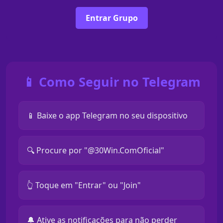
Entrar Grupo
📱 Como Seguir no Telegram
📱 Baixe o app Telegram no seu dispositivo
🔍 Procure por "@30Win.ComOficial"
👆 Toque em "Entrar" ou "Join"
🔔 Ative as notificações para não perder