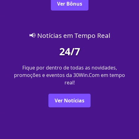
Ver Bônus
📢 Notícias em Tempo Real
24/7
Fique por dentro de todas as novidades,
promoções e eventos da 30Win.Com em tempo
real!
Ver Notícias