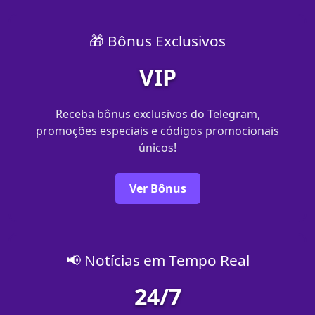
🎁 Bônus Exclusivos
VIP
Receba bônus exclusivos do Telegram,
promoções especiais e códigos promocionais
únicos!
Ver Bônus
📢 Notícias em Tempo Real
24/7