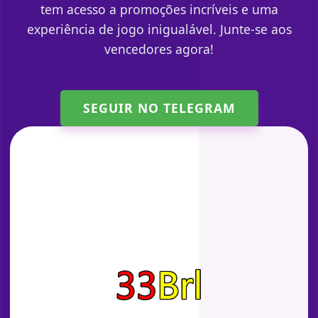
tem acesso a promoções incríveis e uma
experiência de jogo inigualável. Junte-se aos
vencedores agora!
SEGUIR NO TELEGRAM