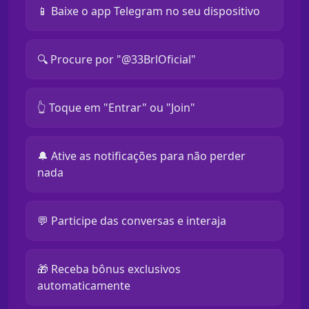
📱 Baixe o app Telegram no seu dispositivo
🔍 Procure por "@33BrlOficial"
👆 Toque em "Entrar" ou "Join"
🔔 Ative as notificações para não perder
nada
💬 Participe das conversas e interaja
🎁 Receba bônus exclusivos
automaticamente