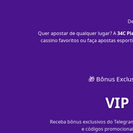
De
Quer apostar de qualquer lugar? A
34C Pl
cassino favoritos ou faça apostas espor
🎁 Bônus Exclu
VIP
Receba bônus exclusivos do Telegra
e códigos promocionai