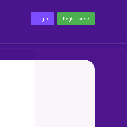
Login
Registrar-se