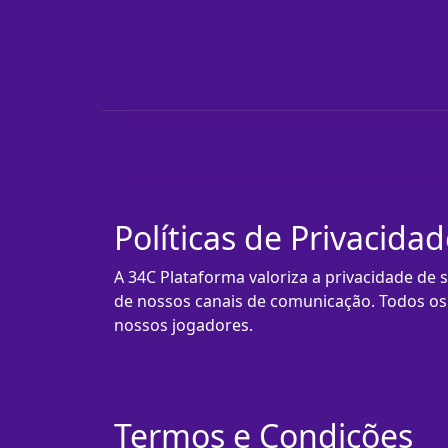
Políticas de Privacida
A 34C Plataforma valoriza a privacidade de
de nossos canais de comunicação. Todos os 
nossos jogadores.
Termos e Condições