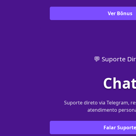
Ver Bônus
💬 Suporte Di
Cha
Suporte direto via Telegram, r
atendimento persona
Falar Suport