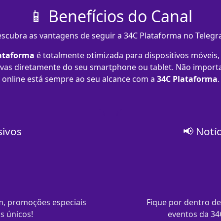
📱 Benefícios do Canal
scubra as vantagens de seguir a 34C Plataforma no Teleg
ataforma
é totalmente otimizada para dispositivos móveis,
tivas diretamente do seu smartphone ou tablet. Não import
online está sempre ao seu alcance com a
34C Plataforma
.
sivos
📢 Notí
m, promoções especiais
Fique por dentro d
s únicos!
eventos da 34