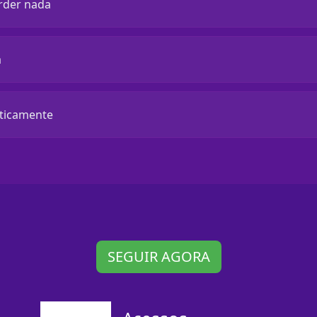
erder nada
a
aticamente
SEGUIR AGORA