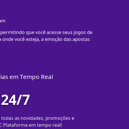
ram
 permitindo que você acesse seus jogos de
a onde você esteja, a emoção das apostas
cias em Tempo Real
24/7
e todas as novidades, promoções e
C Plataforma em tempo real!