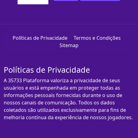
Políticas de Privacidade
Termos e Condições
Sitemap
Políticas de Privacidade
A 35733 Plataforma valoriza a privacidade de seus
usuários e está empenhada em proteger todas as
informações pessoais fornecidas durante o uso de
nossos canais de comunicação. Todos os dados
coletados são utilizados exclusivamente para fins de
melhoria contínua da experiência de nossos jogadores.