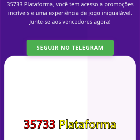
35733 Plataforma, você tem acesso a promoções
incríveis e uma experiência de jogo inigualável.
Junte-se aos vencedores agora!
SEGUIR NO TELEGRAM