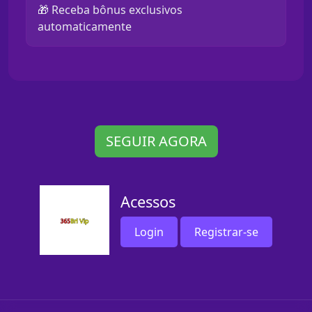
🎁 Receba bônus exclusivos
automaticamente
SEGUIR AGORA
Acessos
Login
Registrar-se