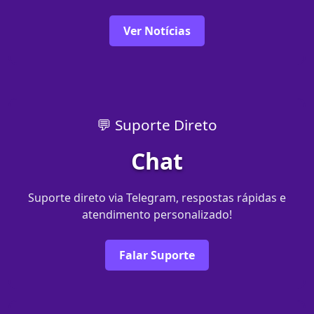
Ver Notícias
💬 Suporte Direto
Chat
Suporte direto via Telegram, respostas rápidas e
atendimento personalizado!
Falar Suporte