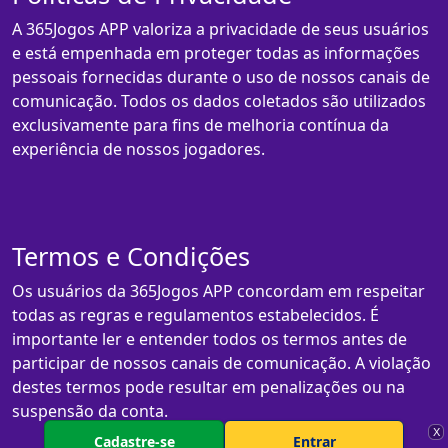
A 365Jogos APP valoriza a privacidade de seus usuários
e está empenhada em proteger todas as informações
pessoais fornecidas durante o uso de nossos canais de
comunicação. Todos os dados coletados são utilizados
exclusivamente para fins de melhoria contínua da
experiência de nossos jogadores.
Termos e Condições
Os usuários da 365Jogos APP concordam em respeitar
todas as regras e regulamentos estabelecidos. É
importante ler e entender todos os termos antes de
participar de nossos canais de comunicação. A violação
destes termos pode resultar em penalizações ou na
suspensão da conta.
X
Cadastre-se
Entrar