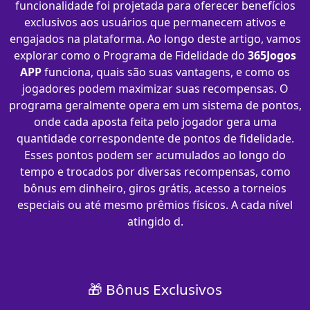
funcionalidade foi projetada para oferecer benefícios
exclusivos aos usuários que permanecem ativos e
engajados na plataforma. Ao longo deste artigo, vamos
explorar como o Programa de Fidelidade do
365Jogos
APP
funciona, quais são suas vantagens, e como os
jogadores podem maximizar suas recompensas. O
programa geralmente opera em um sistema de pontos,
onde cada aposta feita pelo jogador gera uma
quantidade correspondente de pontos de fidelidade.
Esses pontos podem ser acumulados ao longo do
tempo e trocados por diversas recompensas, como
bônus em dinheiro, giros grátis, acesso a torneios
especiais ou até mesmo prêmios físicos. A cada nível
atingido d.
🎁 Bônus Exclusivos