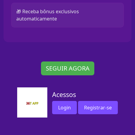
🎁 Receba bônus exclusivos
automaticamente
SEGUIR AGORA
Acessos
Login
Registrar-se