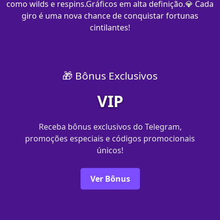
como wilds e respins.Gráficos em alta definição.💎 Cada
giro é uma nova chance de conquistar fortunas
cintilantes!
🎁 Bônus Exclusivos
VIP
Receba bônus exclusivos do Telegram,
promoções especiais e códigos promocionais
únicos!
Ver Bônus