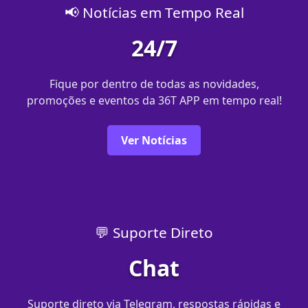
📢 Notícias em Tempo Real
24/7
Fique por dentro de todas as novidades,
promoções e eventos da 36T APP em tempo real!
Ver Notícias
💬 Suporte Direto
Chat
Suporte direto via Telegram, respostas rápidas e