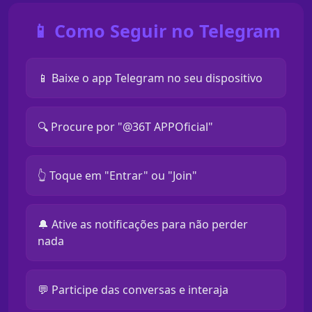
📱 Como Seguir no Telegram
📱 Baixe o app Telegram no seu dispositivo
🔍 Procure por "@36T APPOficial"
👆 Toque em "Entrar" ou "Join"
🔔 Ative as notificações para não perder
nada
💬 Participe das conversas e interaja