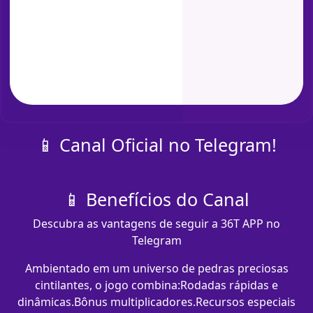
📱 Canal Oficial no Telegram!
📱 Benefícios do Canal
Descubra as vantagens de seguir a 36T APP no
Telegram
Ambientado em um universo de pedras preciosas
cintilantes, o jogo combina:Rodadas rápidas e
dinâmicas.Bônus multiplicadores.Recursos especiais