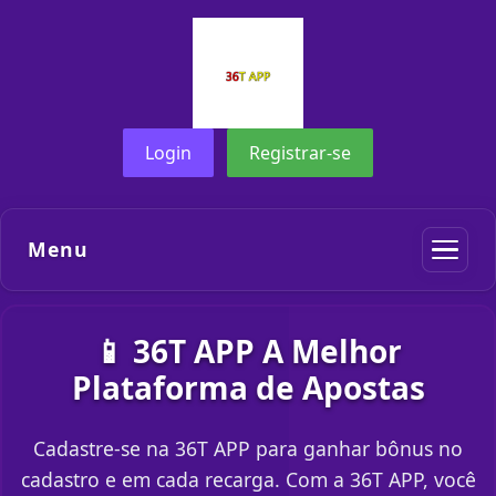
Login
Registrar-se
Menu
📱 36T APP A Melhor
Plataforma de Apostas
Cadastre-se na 36T APP para ganhar bônus no
cadastro e em cada recarga. Com a 36T APP, você