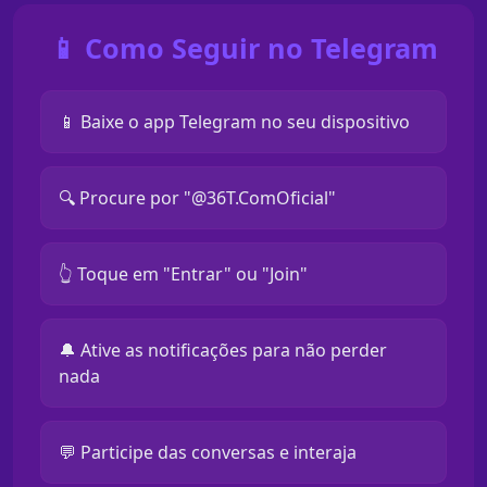
📱 Como Seguir no Telegram
📱 Baixe o app Telegram no seu dispositivo
🔍 Procure por "@36T.ComOficial"
👆 Toque em "Entrar" ou "Join"
🔔 Ative as notificações para não perder
nada
💬 Participe das conversas e interaja