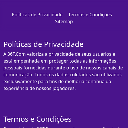
Políticas de Privacidade
Termos e Condições
Sitemap
Políticas de Privacidade
A 36T.Com valoriza a privacidade de seus usuários e
está empenhada em proteger todas as informações
pessoais fornecidas durante o uso de nossos canais de
comunicação. Todos os dados coletados são utilizados
exclusivamente para fins de melhoria contínua da
experiência de nossos jogadores.
Termos e Condições