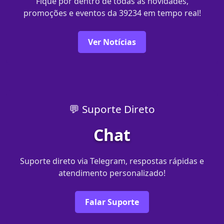
Fique por dentro de todas as novidades,
promoções e eventos da 39234 em tempo real!
Ver Notícias
💬 Suporte Direto
Chat
Suporte direto via Telegram, respostas rápidas e
atendimento personalizado!
Falar Suporte