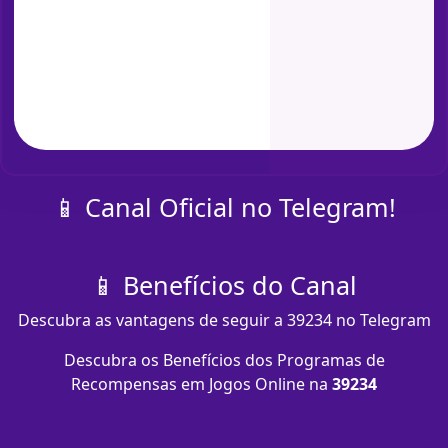
📱 Canal Oficial no Telegram!
📱 Benefícios do Canal
Descubra as vantagens de seguir a 39234 no Telegram
Descubra os Benefícios dos Programas de
Recompensas em Jogos Online na
39234