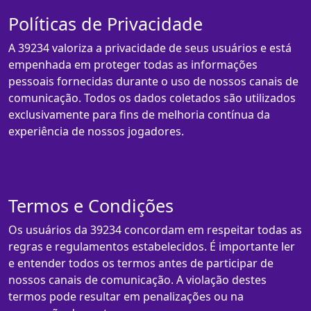
Políticas de Privacidade
A 39234 valoriza a privacidade de seus usuários e está
empenhada em proteger todas as informações
pessoais fornecidas durante o uso de nossos canais de
comunicação. Todos os dados coletados são utilizados
exclusivamente para fins de melhoria contínua da
experiência de nossos jogadores.
Termos e Condições
Os usuários da 39234 concordam em respeitar todas as
regras e regulamentos estabelecidos. É importante ler
e entender todos os termos antes de participar de
nossos canais de comunicação. A violação destes
termos pode resultar em penalizações ou na