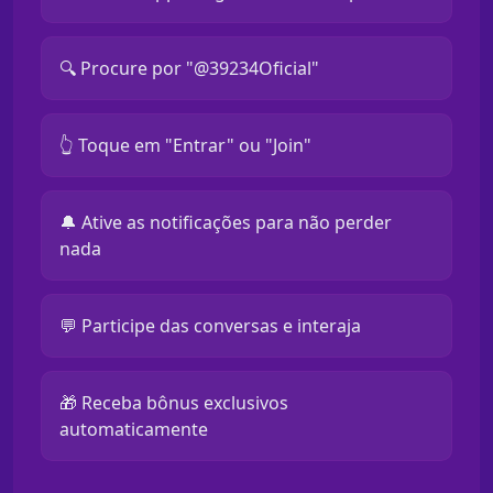
🔍 Procure por "@39234Oficial"
👆 Toque em "Entrar" ou "Join"
🔔 Ative as notificações para não perder
nada
💬 Participe das conversas e interaja
🎁 Receba bônus exclusivos
automaticamente