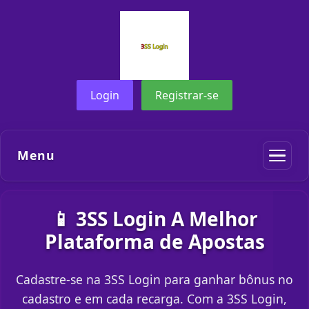
Login
Registrar-se
Menu
📱 3SS Login A Melhor
Plataforma de Apostas
Cadastre-se na 3SS Login para ganhar bônus no
cadastro e em cada recarga. Com a 3SS Login,