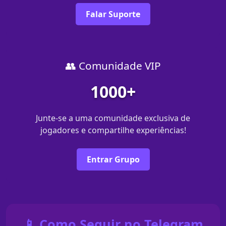
Falar Suporte
👥 Comunidade VIP
1000+
Junte-se a uma comunidade exclusiva de
jogadores e compartilhe experiências!
Entrar Grupo
📱 Como Seguir no Telegram