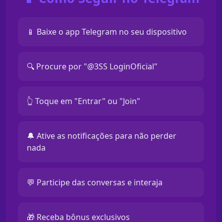
📱 Baixe o app Telegram no seu dispositivo
🔍 Procure por "@3SS LoginOficial"
👆 Toque em "Entrar" ou "Join"
🔔 Ative as notificações para não perder
nada
💬 Participe das conversas e interaja
🎁 Receba bônus exclusivos