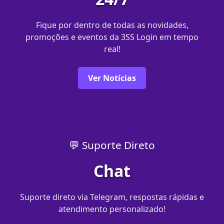
Fique por dentro de todas as novidades,
promoções e eventos da 3SS Login em tempo
real!
Ver Notícias
💬 Suporte Direto
Chat
Suporte direto via Telegram, respostas rápidas e
atendimento personalizado!