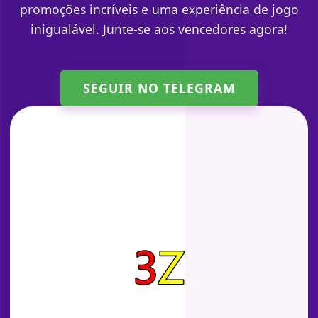
promoções incríveis e uma experiência de jogo
inigualável. Junte-se aos vencedores agora!
SEGUIR NO TELEGRAM