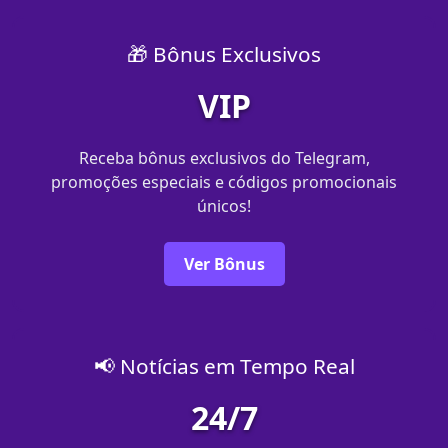
🎁 Bônus Exclusivos
VIP
Receba bônus exclusivos do Telegram,
promoções especiais e códigos promocionais
únicos!
Ver Bônus
📢 Notícias em Tempo Real
24/7