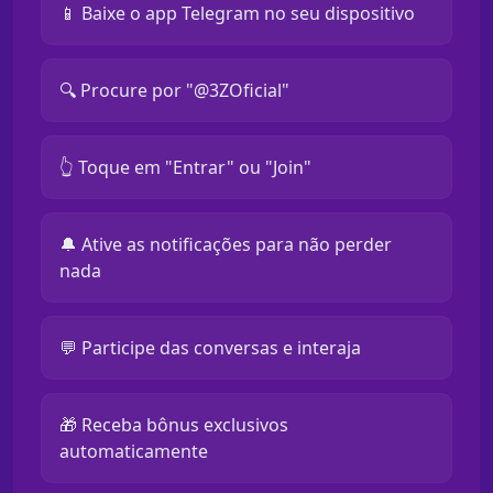
📱 Baixe o app Telegram no seu dispositivo
🔍 Procure por "@3ZOficial"
👆 Toque em "Entrar" ou "Join"
🔔 Ative as notificações para não perder
nada
💬 Participe das conversas e interaja
🎁 Receba bônus exclusivos
automaticamente