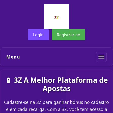
Login
Registrar-se
Menu
📱 3Z A Melhor Plataforma de
Apostas
Cadastre-se na 3Z para ganhar bônus no cadastro
e em cada recarga. Com a 3Z, você tem acesso a