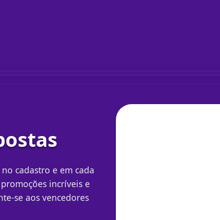
postas
 no cadastro e em cada
 promoções incríveis e
unte-se aos vencedores