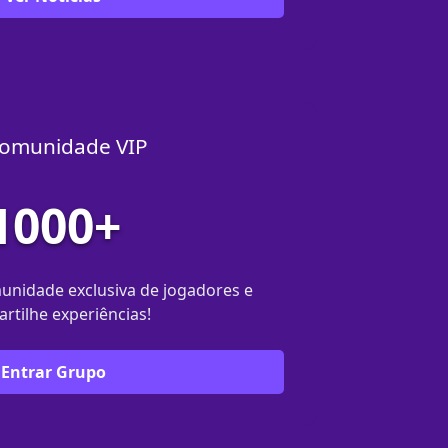
Comunidade VIP
1000+
unidade exclusiva de jogadores e
rtilhe experiências!
Entrar Grupo