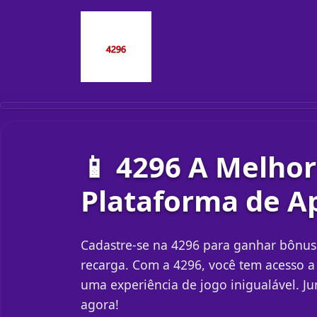
📱 4296 A Melhor
Plataforma de A
Cadastre-se na 4296 para ganhar bônus
recarga. Com a 4296, você tem acesso a
uma experiência de jogo inigualável. J
agora!