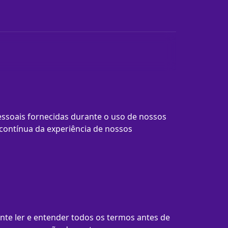
essoais fornecidas durante o uso de nossos
 contínua da experiência de nossos
nte ler e entender todos os termos antes de