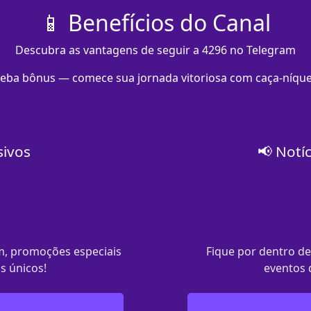
📱 Benefícios do Canal
Descubra as vantagens de seguir a 4296 no Telegram
eceba bônus — comece sua jornada vitoriosa com caça-níquei
sivos
📢 Notí
m, promoções especiais
Fique por dentro d
s únicos!
eventos 