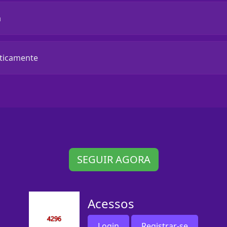
a
aticamente
SEGUIR AGORA
Acessos
Login
Registrar-se