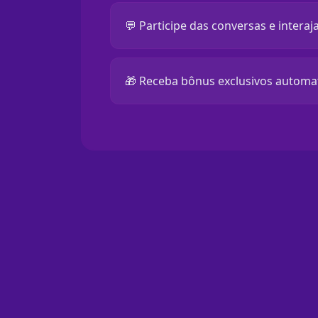
💬 Participe das conversas e interaj
🎁 Receba bônus exclusivos autom