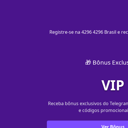
Registre-se na 4296 4296 Brasil e r
🎁 Bônus Exclu
VIP
Receba bônus exclusivos do Telegra
e códigos promocionai
Ver Bônus