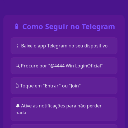
📱 Como Seguir no Telegram
📱 Baixe o app Telegram no seu dispositivo
🔍 Procure por "@4444 Win LoginOficial"
👆 Toque em "Entrar" ou "Join"
🔔 Ative as notificações para não perder
nada