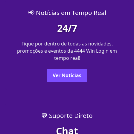
📢 Notícias em Tempo Real
24/7
Fique por dentro de todas as novidades,
promoções e eventos da 4444 Win Login em
tempo real!
Ver Notícias
💬 Suporte Direto
Chat