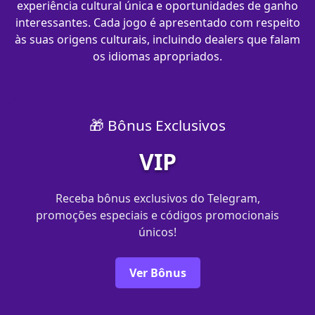
experiência cultural única e oportunidades de ganho
interessantes. Cada jogo é apresentado com respeito
às suas origens culturais, incluindo dealers que falam
os idiomas apropriados.
🎁 Bônus Exclusivos
VIP
Receba bônus exclusivos do Telegram,
promoções especiais e códigos promocionais
únicos!
Ver Bônus