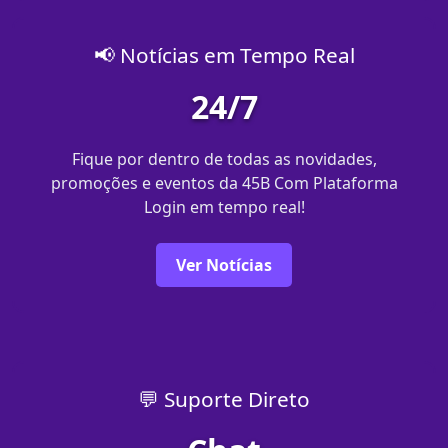
📢 Notícias em Tempo Real
24/7
Fique por dentro de todas as novidades,
promoções e eventos da 45B Com Plataforma
Login em tempo real!
Ver Notícias
💬 Suporte Direto