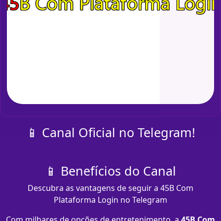
📱 Canal Oficial no Telegram!
📱 Benefícios do Canal
Descubra as vantagens de seguir a 45B Com
Plataforma Login no Telegram
Com milhares de opções de entretenimento, a
45B Com