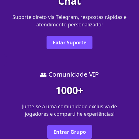
Chat
Suporte direto via Telegram, respostas rápidas e
atendimento personalizado!
Falar Suporte
👥 Comunidade VIP
1000+
Junte-se a uma comunidade exclusiva de
jogadores e compartilhe experiências!
Entrar Grupo