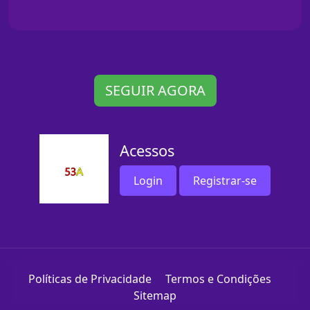
SEGUIR AGORA
Acessos
Login
Registrar-se
Políticas de Privacidade
Termos e Condições
Sitemap