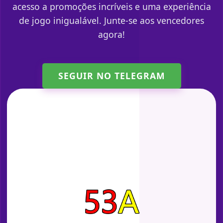
acesso a promoções incríveis e uma experiência
de jogo inigualável. Junte-se aos vencedores
agora!
SEGUIR NO TELEGRAM