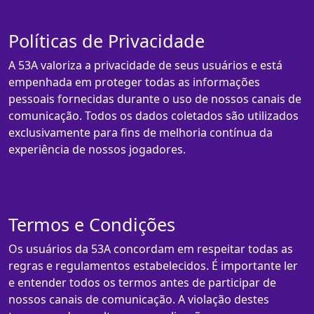
Políticas de Privacidade
A 53A valoriza a privacidade de seus usuários e está
empenhada em proteger todas as informações
pessoais fornecidas durante o uso de nossos canais de
comunicação. Todos os dados coletados são utilizados
exclusivamente para fins de melhoria contínua da
experiência de nossos jogadores.
Termos e Condições
Os usuários da 53A concordam em respeitar todas as
regras e regulamentos estabelecidos. É importante ler
e entender todos os termos antes de participar de
nossos canais de comunicação. A violação destes