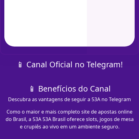
📱 Canal Oficial no Telegram!
📱 Benefícios do Canal
Descubra as vantagens de seguir a 53A no Telegram
Como o maior e mais completo site de apostas online
do Brasil, a 53A 53A Brasil oferece slots, jogos de mesa
e crupiês ao vivo em um ambiente seguro.