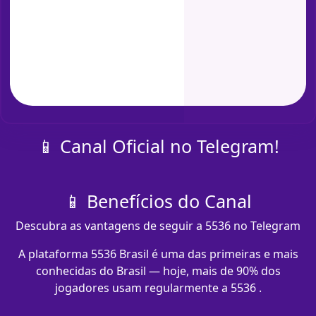
📱 Canal Oficial no Telegram!
📱 Benefícios do Canal
Descubra as vantagens de seguir a 5536 no Telegram
A plataforma 5536 Brasil é uma das primeiras e mais
conhecidas do Brasil — hoje, mais de 90% dos
jogadores usam regularmente a 5536 .