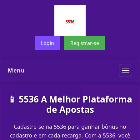
Login
Registrar-se
Menu
📱 5536 A Melhor Plataforma
de Apostas
Cadastre-se na 5536 para ganhar bônus no
cadastro e em cada recarga. Com a 5536, você