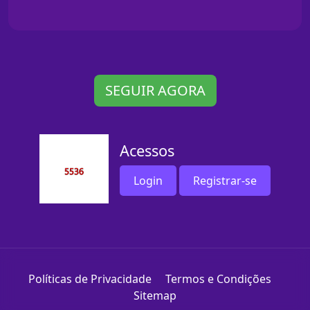
SEGUIR AGORA
Acessos
Login
Registrar-se
Políticas de Privacidade
Termos e Condições
Sitemap