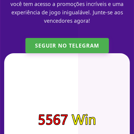
você tem acesso a promoções incríveis e uma
experiência de jogo inigualável. Junte-se aos
vencedores agora!
SEGUIR NO TELEGRAM