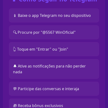
📱 Baixe o app Telegram no seu dispositivo
🔍 Procure por "@5567 WinOficial"
👆 Toque em "Entrar" ou "Join"
🔔 Ative as notificações para não perder
nada
💬 Participe das conversas e interaja
🎁 Receba bônus exclusivos