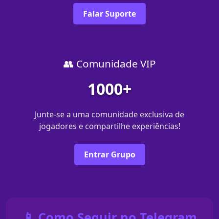
Falar Suporte
👥 Comunidade VIP
1000+
Junte-se a uma comunidade exclusiva de
jogadores e compartilhe experiências!
Entrar Grupo
📱 Como Seguir no Telegram