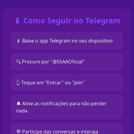
📱 Como Seguir no Telegram
📱 Baixe o app Telegram no seu dispositivo
🔍 Procure por "@55AAOficial"
👆 Toque em "Entrar" ou "Join"
🔔 Ative as notificações para não perder
nada
💬 Participe das conversas e interaja