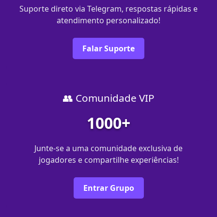
Suporte direto via Telegram, respostas rápidas e
atendimento personalizado!
Falar Suporte
👥 Comunidade VIP
1000+
Junte-se a uma comunidade exclusiva de
jogadores e compartilhe experiências!
Entrar Grupo