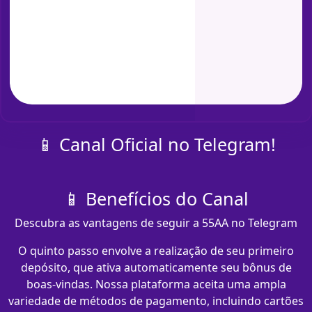
📱 Canal Oficial no Telegram!
📱 Benefícios do Canal
Descubra as vantagens de seguir a 55AA no Telegram
O quinto passo envolve a realização de seu primeiro
depósito, que ativa automaticamente seu bônus de
boas-vindas. Nossa plataforma aceita uma ampla
variedade de métodos de pagamento, incluindo cartões