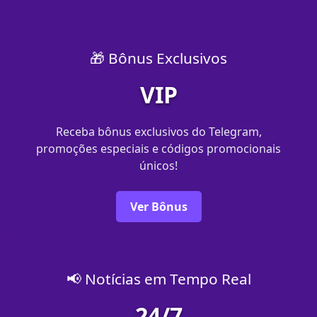
🎁 Bônus Exclusivos
VIP
Receba bônus exclusivos do Telegram,
promoções especiais e códigos promocionais
únicos!
Ver Bônus
📢 Notícias em Tempo Real
24/7