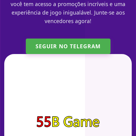
você tem acesso a promoções incríveis e uma
experiência de jogo inigualável. Junte-se aos
vencedores agora!
SEGUIR NO TELEGRAM