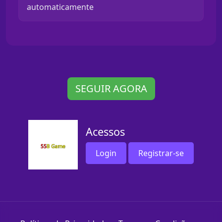
automaticamente
SEGUIR AGORA
Acessos
Login
Registrar-se