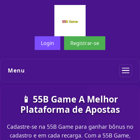
Login
Registrar-se
Menu
📱 55B Game A Melhor
Plataforma de Apostas
Cadastre-se na 55B Game para ganhar bônus no
cadastro e em cada recarga. Com a 55B Game,