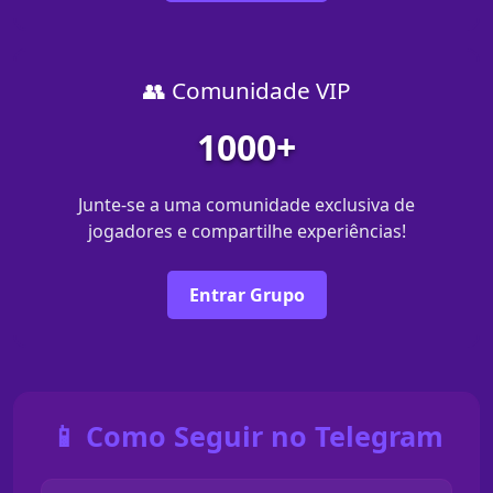
👥 Comunidade VIP
1000+
Junte-se a uma comunidade exclusiva de
jogadores e compartilhe experiências!
Entrar Grupo
📱 Como Seguir no Telegram