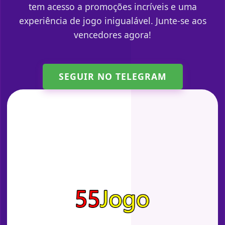
tem acesso a promoções incríveis e uma
experiência de jogo inigualável. Junte-se aos
vencedores agora!
SEGUIR NO TELEGRAM