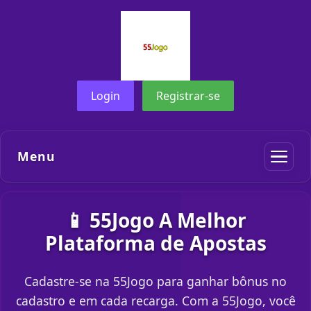
Login
Registrar-se
Menu
📱 55Jogo A Melhor
Plataforma de Apostas
Cadastre-se na 55Jogo para ganhar bônus no
cadastro e em cada recarga. Com a 55Jogo, você