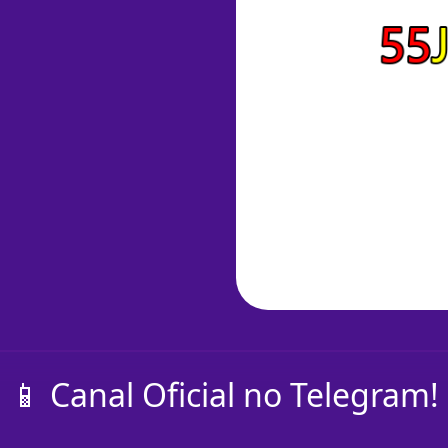
📱 Canal Oficial no Telegram!