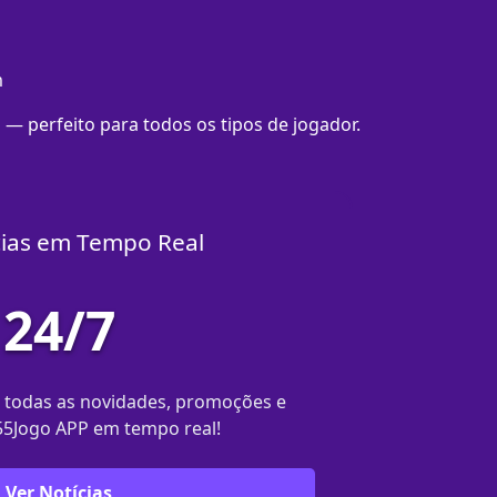
m
 — perfeito para todos os tipos de jogador.
cias em Tempo Real
24/7
e todas as novidades, promoções e
55Jogo APP em tempo real!
Ver Notícias