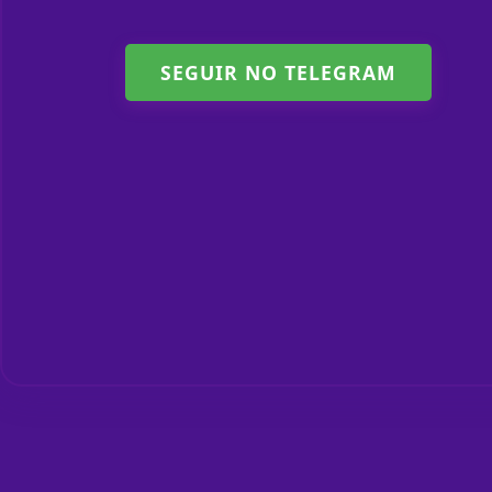
SEGUIR NO TELEGRAM