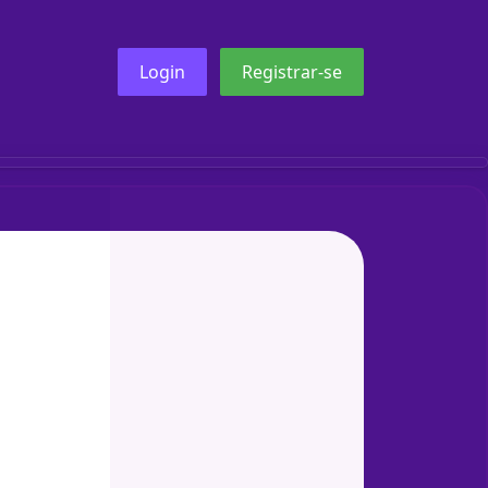
Login
Registrar-se