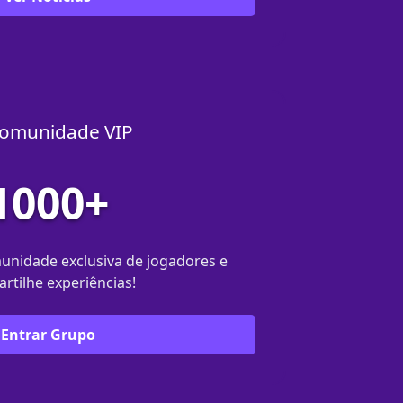
Comunidade VIP
1000+
unidade exclusiva de jogadores e
rtilhe experiências!
Entrar Grupo