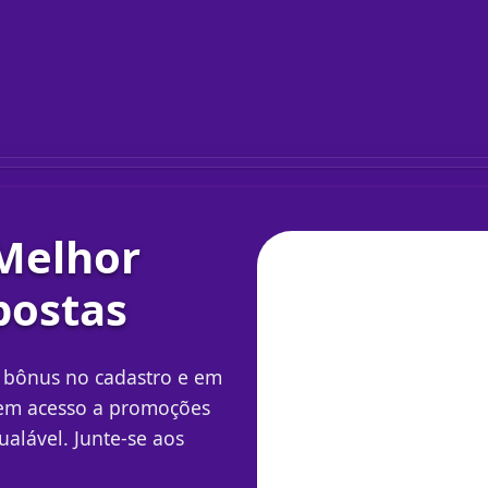
 Melhor
postas
 bônus no cadastro e em
tem acesso a promoções
ualável. Junte-se aos