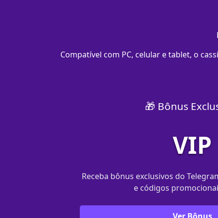
Compatível com PC, celular e tablet, o cas
🎁 Bônus Exclu
VIP
Receba bônus exclusivos do Telegra
e códigos promocionai
Ver Bônus